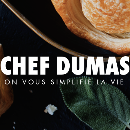
CHEF DUMAS
ON VOUS SIMPLIFIE LA VIE